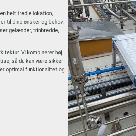
en helt tredje lokation,
r til dine ønsker og behov.
ser gelænder, trinbredde,
kitektur. Vi kombinerer høj
tise, så du kan være sikker
er optimal funktionalitet og