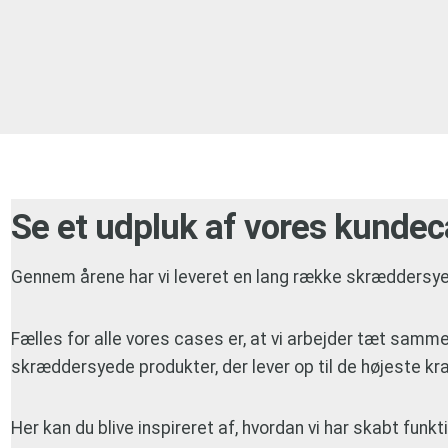
Se et udpluk af vores kunde
Gennem årene har vi leveret en lang række skræddersye
Fælles for alle vores cases er, at vi arbejder tæt samme
skræddersyede produkter, der lever op til de højeste kra
Her kan du blive inspireret af, hvordan vi har skabt funkt