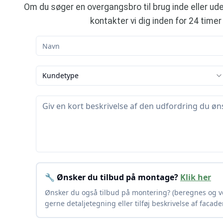
Om du søger en overgangsbro til brug inde eller ude
kontakter vi dig inden for 24 time