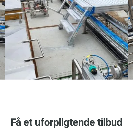
Få et uforpligtende tilbud