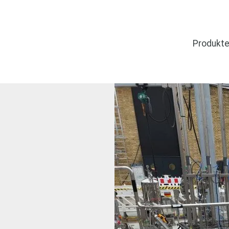
Produkte